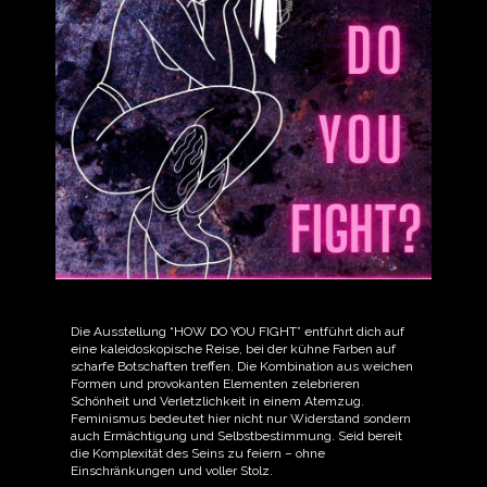
Die Ausstellung “HOW DO YOU FIGHT” entführt dich auf
eine kaleidoskopische Reise, bei der kühne Farben auf
scharfe Botschaften treffen. Die Kombination aus weichen
Formen und provokanten Elementen zelebrieren
Schönheit und Verletzlichkeit in einem Atemzug.
Feminismus bedeutet hier nicht nur Widerstand sondern
auch Ermächtigung und Selbstbestimmung. Seid bereit
die Komplexität des Seins zu feiern – ohne
Einschränkungen und voller Stolz.